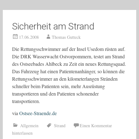
Sicherheit am Strand
17.06.2008
Thomas Gutteck
Die Rettungsschwimmer auf der Insel Usedom rüsten auf.
Die DRK Wasserwacht Ostvorpommern, testet am Strand
des Ostseebades Ahlbeck zu Zeit ein neues Rettungsquad.
Das Fahrzeug hat einen Patientenanhänger, so können die
Rettungsschwimmer an den kilometerlangen Stränden
schneller beim Patienten sein, mehr Ausrüstung
transportieren und den Patienten schonender
transportieren.
via
Ostsee-Straende.de
Allgemein
Strand
Einen Kommentar
hinterlassen