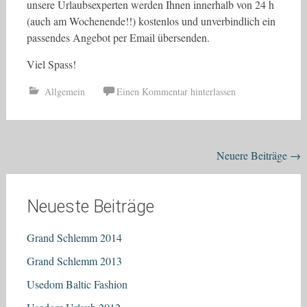
unsere Urlaubsexperten werden Ihnen innerhalb von 24 h
(auch am Wochenende!!) kostenlos und unverbindlich ein
passendes Angebot per Email übersenden.
Viel Spass!
Allgemein
Einen Kommentar hinterlassen
Beitragsnavigation
Neuere Beiträge
→
Neueste Beiträge
Grand Schlemm 2014
Grand Schlemm 2013
Usedom Baltic Fashion