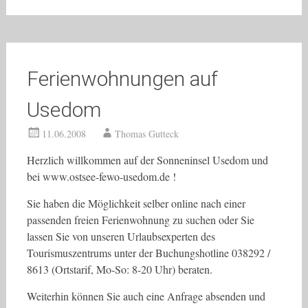
Ferienwohnungen auf
Usedom
11.06.2008
Thomas Gutteck
Herzlich willkommen auf der Sonneninsel Usedom und
bei www.ostsee-fewo-usedom.de !
Sie haben die Möglichkeit selber online nach einer
passenden freien Ferienwohnung zu suchen oder Sie
lassen Sie von unseren Urlaubsexperten des
Tourismuszentrums unter der Buchungshotline 038292 /
8613 (Ortstarif, Mo-So: 8-20 Uhr) beraten.
Weiterhin können Sie auch eine Anfrage absenden und