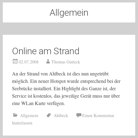
Allgemein
Online am Strand
02.07.2008
Thomas Gutteck
An der Strand von Ahlbeck ist dies nun ungetrübt
möglich. Ein neuer Hotspot wurde entsprechend bei der
Seebrücke installiert. Ein Highlight des Ganze ist, der
Service ist kostenlos, das jeweilige Gerät muss nur über
eine WLan Karte verfügen.
Allgemein
Ahlbeck
Einen Kommentar
hinterlassen