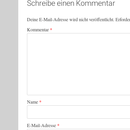
Schreibe einen Kommentar
Deine E-Mail-Adresse wird nicht veröffentlicht.
Erforde
Kommentar
*
Name
*
E-Mail-Adresse
*