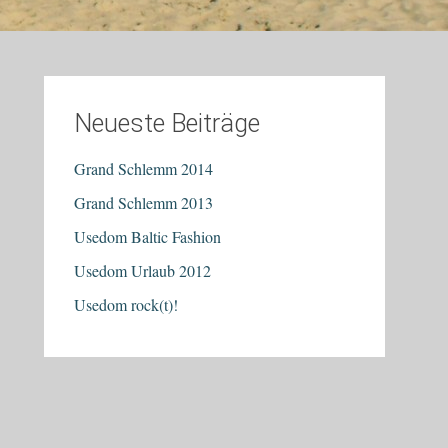
Neueste Beiträge
Grand Schlemm 2014
Grand Schlemm 2013
Usedom Baltic Fashion
Usedom Urlaub 2012
Usedom rock(t)!