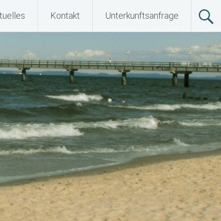
tuelles
Kontakt
Unterkunftsanfrage