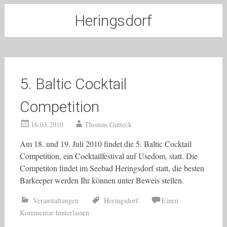
Heringsdorf
5. Baltic Cocktail
Competition
16.03.2010
Thomas Gutteck
Am 18. und 19. Juli 2010 findet die 5. Baltic Cocktail
Competition, ein Cocktailfestival auf Usedom, statt. Die
Competiton findet im Seebad Heringsdorf statt, die besten
Barkeeper werden Ihr können unter Beweis stellen.
Veranstaltungen
Heringsdorf
Einen
Kommentar hinterlassen