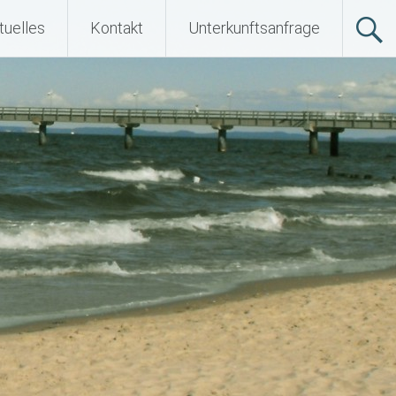
tuelles
Kontakt
Unterkunftsanfrage