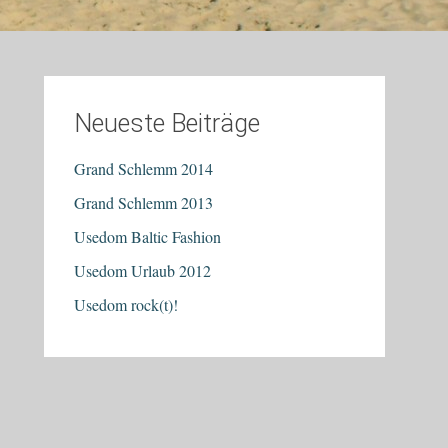
Neueste Beiträge
Grand Schlemm 2014
Grand Schlemm 2013
Usedom Baltic Fashion
Usedom Urlaub 2012
Usedom rock(t)!