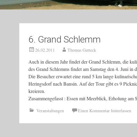
6. Grand Schlemm
26.02.2011
Thomas Gutteck
Auch in diesem Jahr findet der Grand Schlemm, die kul
des Grand Schlemms findet am Samstag den 4. Juni in de
Die Besucher erwartet eine rund 5 km lange kulinarisc
Heringsdorf nach Bansin. Auf der Tour gibt es 9 Picknic
kreieren.
Zusammengefasst : Essen mit Meerblick, Erholung am St
Veranstaltungen
Einen Kommentar hinterlassen